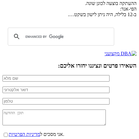
ההעתקה בוצעה לכונן שונה.
הפי-אנד:
ב-12 בלילה, היה ניתן לישון בשקט….
השאירו פרטים ונציגנו יחזרו אליכם:
.
אני מסכים ל
מדיניות הפרטיות