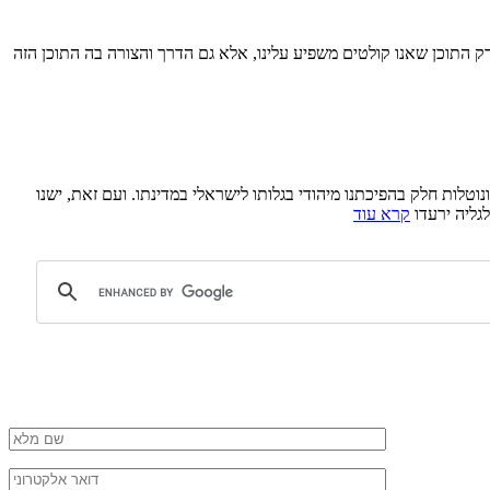
ק התוכן שאנו קולטים משפיע עלינו, אלא גם הדרך והצורה בה התוכן הזה
טלות חלק בהפיכתנו מיהודי בגלותו לישראלי במדינתו. ועם זאת, ישנו
לגליה ירעדו
קרא עוד