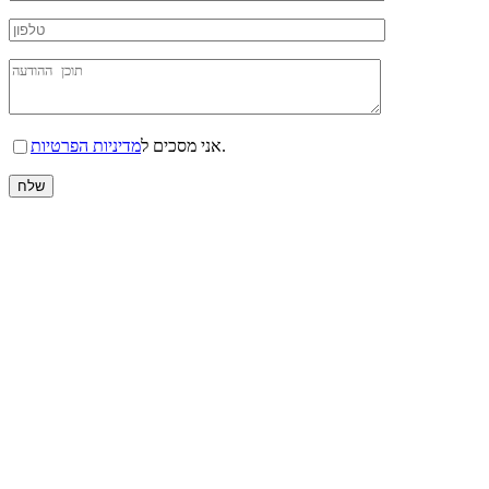
.
אני מסכים ל
מדיניות הפרטיות