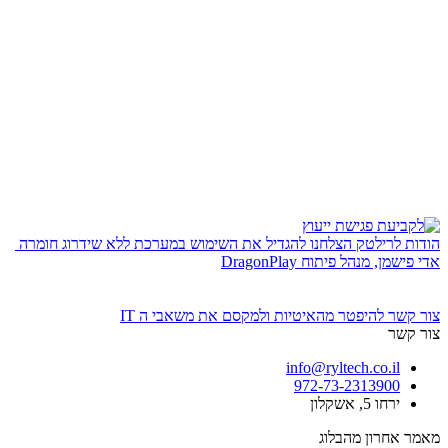
הודות לרילטק הצלחנו להגדיל את השימוש במערכת ללא שידרוג חומרה
אדי פישמן, מנהל פיתוח DragonPlay
צור קשר
להיפטר מהאיטיות ולמקסם את משאבי ה IT
צור קשר
info@ryltech.co.il
972-73-2313900
ירחו 5, אשקלון
מאמר אחרון מהבלוג