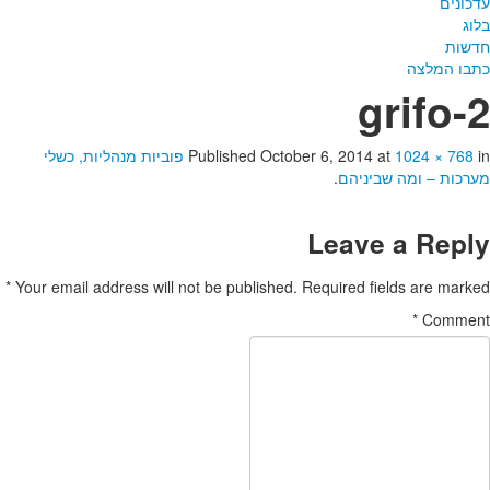
עדכונים
בלוג
חדשות
כתבו המלצה
grifo-2
in
1024 × 768
at
October 6, 2014
Published
פוביות מנהליות, כשלי
מערכות – ומה שביניהם
.
Leave a Reply
*
Your email address will not be published.
Required fields are marked
*
Comment