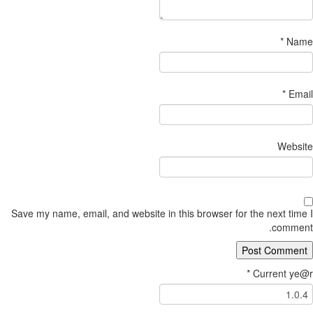
*
Name
*
Email
Website
Save my name, email, and website in this browser for the next time I
comment.
*
Current ye@r