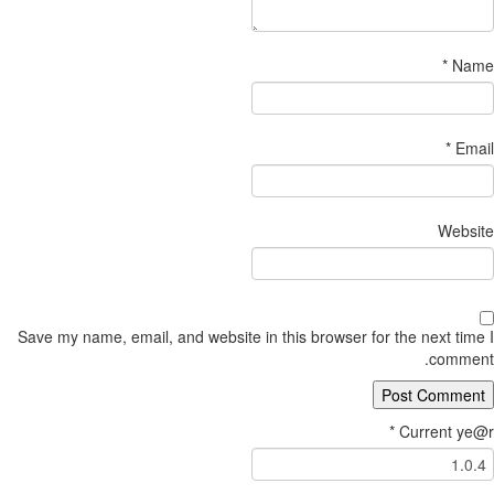
*
Name
*
Email
Website
Save my name, email, and website in this browser for the next time I
comment.
*
Current ye@r