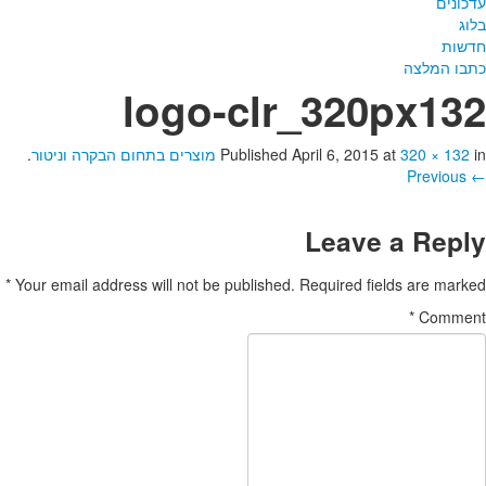
עדכונים
בלוג
חדשות
כתבו המלצה
logo-clr_320px132
in
320 × 132
at
April 6, 2015
Published
מוצרים בתחום הבקרה וניטור
.
← Previous
Leave a Reply
*
Your email address will not be published.
Required fields are marked
*
Comment