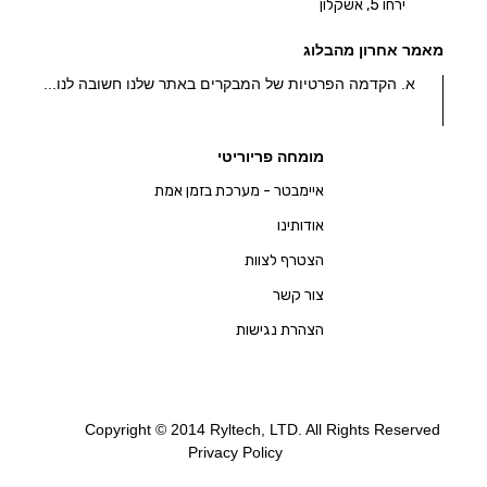
ירחו 5, אשקלון
מאמר אחרון מהבלוג
א. הקדמה הפרטיות של המבקרים באתר שלנו חשובה לנו...
מומחה פריוריטי
איימבטר - מערכת בזמן אמת
אודותינו
הצטרף לצוות
צור קשר
הצהרת נגישות
Copyright © 2014 Ryltech, LTD. All Rights Reserved
Privacy Policy