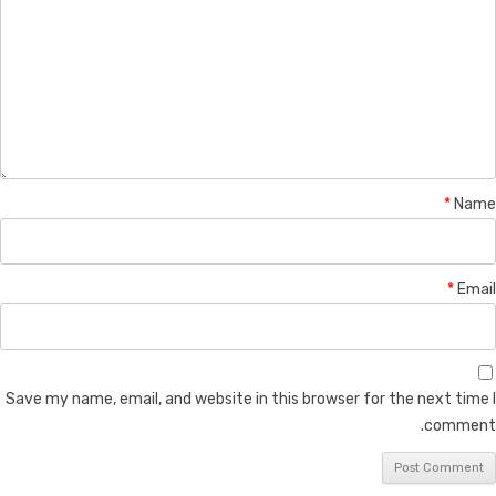
*
Name
*
Email
Save my name, email, and website in this browser for the next time I
comment.