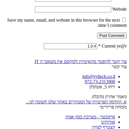
Website
Save my name, email, and website in this browser for the next
time I comment.
*
Current ye@r
צור קשר
להיפטר מהאיטיות ולמקסם את משאבי ה IT
צור קשר
info@ryltech.co.il
972-73-2313900
ירחו 5, אשקלון
מאמר אחרון מהבלוג
א. הקדמה הפרטיות של המבקרים באתר שלנו חשובה לנו...
מומחה פריוריטי
איימבטר - מערכת בזמן אמת
אודותינו
הצטרף לצוות